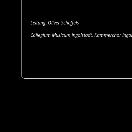
Leitung: Oliver Scheffels
Collegium Musicum Ingolstadt, Kammerchor Ingol