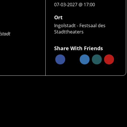
07-03-2027 @ 17:00
Ort
Ingolstadt - Festsaal des
Stadttheaters
stadt
Share With Friends