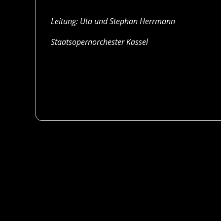
Leitung: Uta und Stephan Herrmann
Staatsopernorchester Kassel