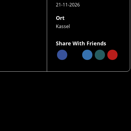
21-11-2026
Ort
Kassel
Share With Friends