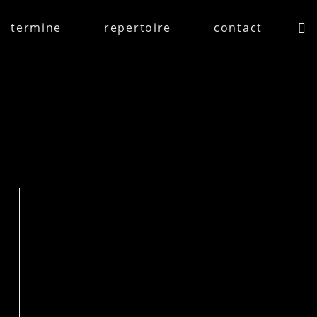
termine
repertoire
contact