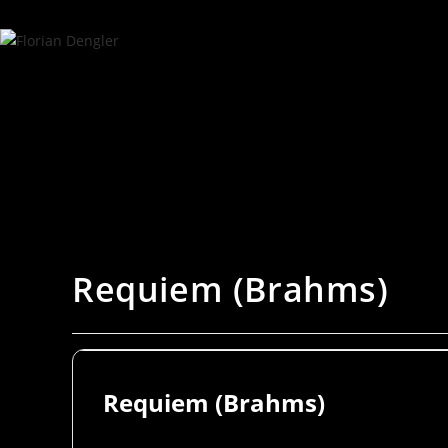
Requiem (Brahms)
Requiem (Brahms)