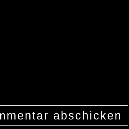
ser für meinen nächsten Kommentar speichern.