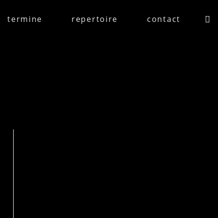
termine
repertoire
contact